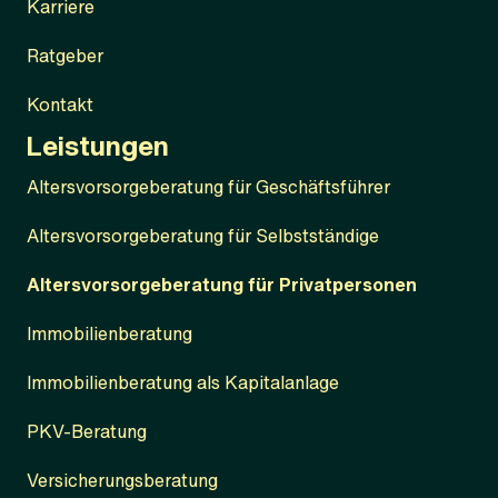
Karriere
Ratgeber
Kontakt
Leistungen
Altersvorsorgeberatung für Geschäftsführer
Altersvorsorgeberatung für Selbstständige
Altersvorsorgeberatung für Privatpersonen
Immobilienberatung
Immobilienberatung als Kapitalanlage
PKV-Beratung
Versicherungsberatung