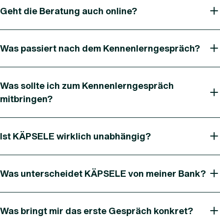
Geht die Beratung auch online?
Was passiert nach dem Kennenlerngespräch?
Was sollte ich zum Kennenlerngespräch
mitbringen?
Ist KÄPSELE wirklich unabhängig?
Was unterscheidet KÄPSELE von meiner Bank?
Was bringt mir das erste Gespräch konkret?