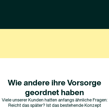
Wie andere ihre Vorsorge
geordnet haben
Viele unserer Kunden hatten anfangs ähnliche Fragen:
Reicht das später? Ist das bestehende Konzept