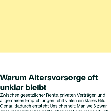
Warum Altersvorsorge oft
unklar bleibt
Zwischen gesetzlicher Rente, privaten Verträgen und
allgemeinen Empfehlungen fehlt vielen ein klares Bild.
Genau dadurch entsteht Unsicherheit: Man weiß zwar,