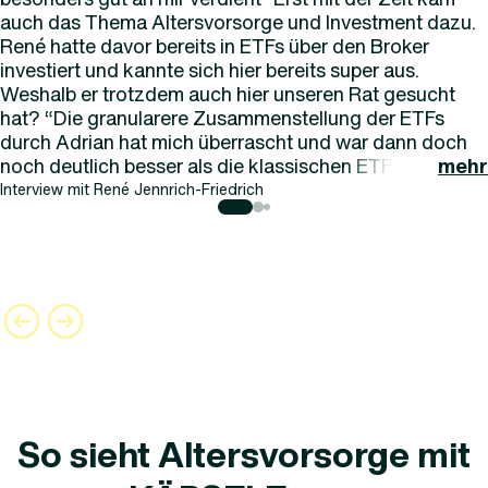
auch das Thema Altersvorsorge und Investment dazu.
René hatte davor bereits in ETFs über den Broker
investiert und kannte sich hier bereits super aus.
Weshalb er trotzdem auch hier unseren Rat gesucht
hat? “Die granularere Zusammenstellung der ETFs
durch Adrian hat mich überrascht und war dann doch
noch deutlich besser als die klassischen ETFs.
mehr
Interview mit
René Jennrich-Friedrich
So sieht Altersvorsorge mit