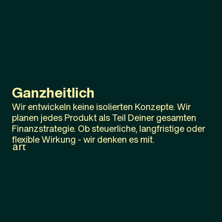
Ganzheitlich
Wir entwickeln keine isolierten Konzepte. Wir
planen jedes Produkt als Teil Deiner gesamten
Finanzstrategie. Ob steuerliche, langfristige oder
flexible Wirkung - wir denken es mit.