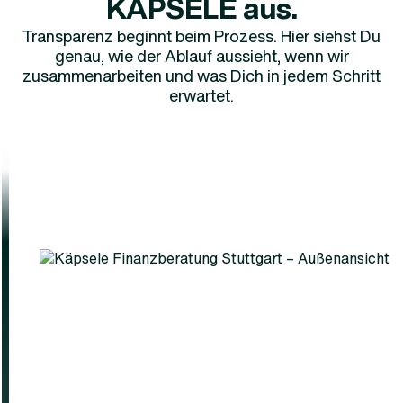
KÄPSELE aus.
Transparenz beginnt beim Prozess. Hier siehst Du
genau, wie der Ablauf aussieht, wenn wir
zusammenarbeiten und was Dich in jedem Schritt
erwartet.