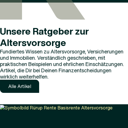
Unsere Ratgeber zur
Altersvorsorge
Fundiertes Wissen zu Altersvorsorge, Versicherungen
und Immobilien. Verständlich geschrieben, mit
praktischen Beispielen und ehrlichen Einschätzungen.
Artikel, die Dir bei Deinen Finanzentscheidungen
wirklich weiterhelfen.
Alle Artikel