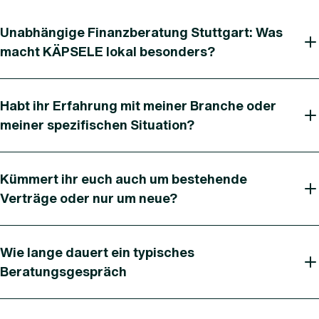
Unabhängige Finanzberatung Stuttgart: Was
macht KÄPSELE lokal besonders?
Habt ihr Erfahrung mit meiner Branche oder
meiner spezifischen Situation?
Kümmert ihr euch auch um bestehende
Verträge oder nur um neue?
Wie lange dauert ein typisches
Beratungsgespräch