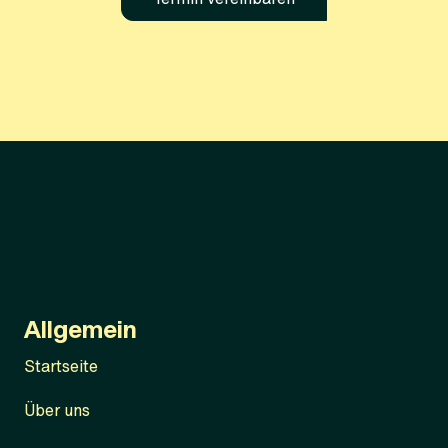
Allgemein
Startseite
Über uns