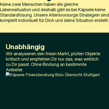
Keine zwei Menschen haben die gleiche
Lebenssituation und deshalb gibt es bei Käpsele keine
Standardlösung. Unsere Altersvorsorge Strategien sind
komplett individuell für Dich und deine Situation erstellt.
Unabhängig
Wir analysieren den freien Markt, prüfen Objekte
kritisch und empfehlen Dir nur das, was wirklich
zu Dir passt. Ohne Bindung an bestimmte
Anbieter.