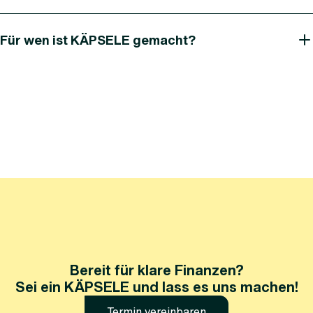
Für wen ist KÄPSELE gemacht?
Bereit für klare Finanzen?
Sei ein KÄPSELE und lass es uns machen!
Termin vereinbaren