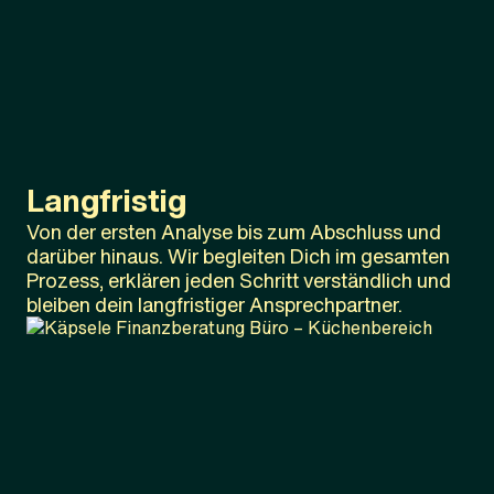
Langfristig
Von der ersten Analyse bis zum Abschluss und
darüber hinaus. Wir begleiten Dich im gesamten
Prozess, erklären jeden Schritt verständlich und
bleiben dein langfristiger Ansprechpartner.