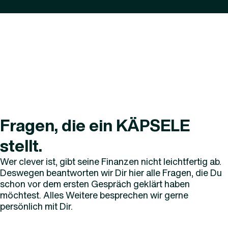
Fragen, die ein KÄPSELE
stellt.
Wer clever ist, gibt seine Finanzen nicht leichtfertig ab.
Deswegen beantworten wir Dir hier alle Fragen, die Du
schon vor dem ersten Gespräch geklärt haben
möchtest. Alles Weitere besprechen wir gerne
persönlich mit Dir.