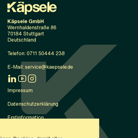
Käpsele GmbH
Wernhaldenstraße 86
70184 Stuttgart
Deutschland
Telefon: 0711 50444 238
E-Mail: service@kaepsele.de
Impressum
Datenschutzerklärung
Erstinformation
Cookie Einstellungen