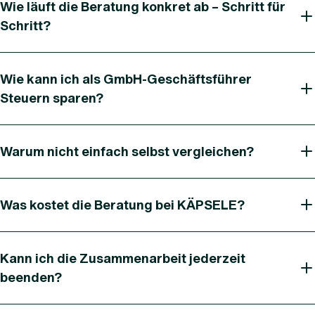
Wie läuft die Beratung konkret ab – Schritt für
Schritt?
Wie kann ich als GmbH-Geschäftsführer
Steuern sparen?
Warum nicht einfach selbst vergleichen?
Was kostet die Beratung bei KÄPSELE?
Kann ich die Zusammenarbeit jederzeit
beenden?