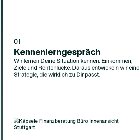
01
Kennenlerngespräch
Wir lernen Deine Situation kennen. Einkommen,
Ziele und Rentenlücke. Daraus entwickeln wir eine
Strategie, die wirklich zu Dir passt.