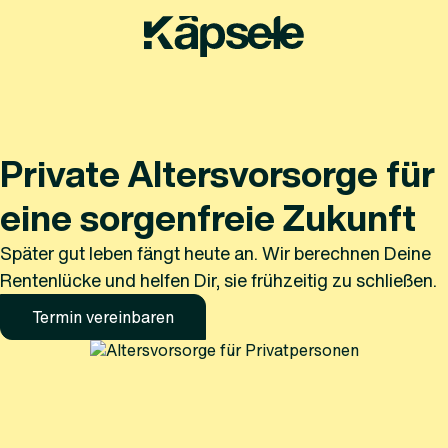
Private Altersvorsorge für
eine sorgenfreie Zukunft
Später gut leben fängt heute an. Wir berechnen Deine
Rentenlücke und helfen Dir, sie frühzeitig zu schließen.
Termin vereinbaren