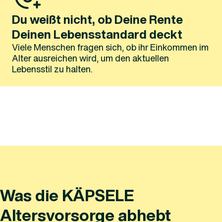
Du weißt nicht, ob Deine Rente
Deinen Lebensstandard deckt
Viele Menschen fragen sich, ob ihr Einkommen im
Alter ausreichen wird, um den aktuellen
Lebensstil zu halten.
Was die KÄPSELE
Altersvorsorge abhebt