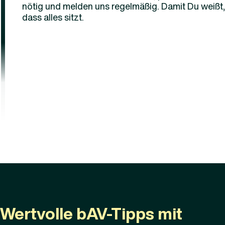
nötig und melden uns regelmäßig. Damit Du weißt,
dass alles sitzt.
Wertvolle bAV-Tipps mit