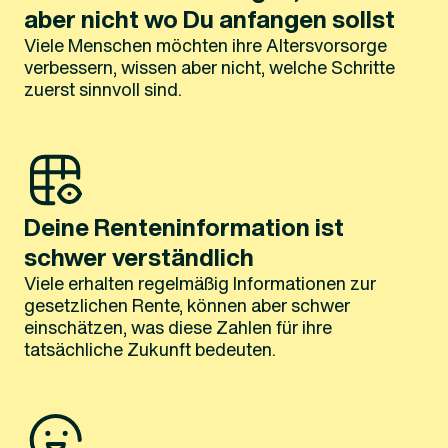
aber nicht wo Du anfangen sollst
Viele Menschen möchten ihre Altersvorsorge
verbessern, wissen aber nicht, welche Schritte
zuerst sinnvoll sind.
Deine Renteninformation ist
schwer verständlich
Viele erhalten regelmäßig Informationen zur
gesetzlichen Rente, können aber schwer
einschätzen, was diese Zahlen für ihre
tatsächliche Zukunft bedeuten.