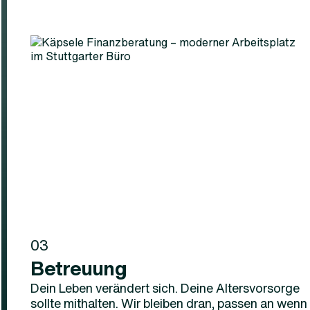
03
Betreuung
Dein Leben verändert sich. Deine Altersvorsorge
sollte mithalten. Wir bleiben dran, passen an wenn