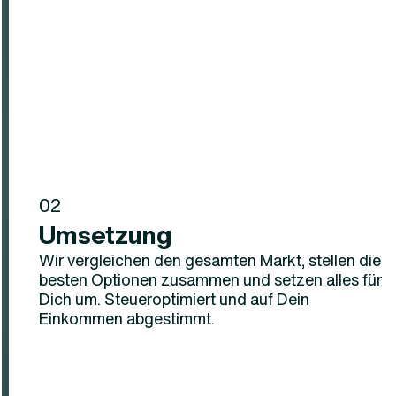
02
Umsetzung
Wir vergleichen den gesamten Markt, stellen die
besten Optionen zusammen und setzen alles für
Dich um. Steueroptimiert und auf Dein
Einkommen abgestimmt.