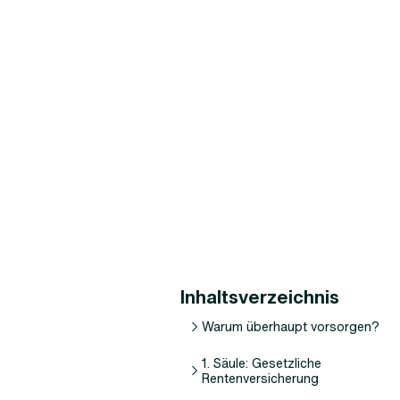
Inhaltsverzeichnis
Warum überhaupt vorsorgen?
1. Säule: Gesetzliche
Rentenversicherung