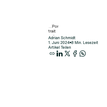
Adrian Schmidt
1
.
Juni
2024
8
Min. Lesezeit
Artikel Teilen