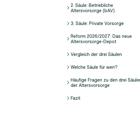
2. Säule: Betriebliche
Altersvorsorge (bAV)
3. Säule: Private Vorsorge
Reform 2026/2027: Das neue
Altersvorsorge-Depot
Vergleich der drei Säulen
Welche Säule für wen?
Häufige Fragen zu den drei Säule
der Altersvorsorge
Fazit