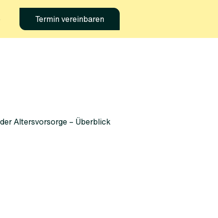
e
Termin vereinbaren