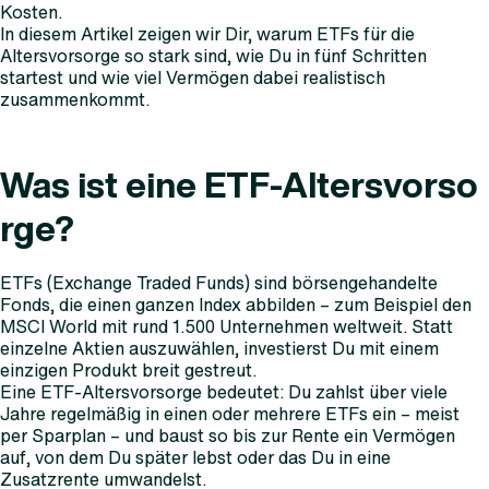
Kosten.
In diesem Artikel zeigen wir Dir, warum ETFs für die
Altersvorsorge so stark sind, wie Du in fünf Schritten
startest und wie viel Vermögen dabei realistisch
zusammenkommt.
Was ist eine ETF-Altersvorso
rge?
ETFs (Exchange Traded Funds) sind börsengehandelte
Fonds, die einen ganzen Index abbilden – zum Beispiel den
MSCI World mit rund 1.500 Unternehmen weltweit. Statt
einzelne Aktien auszuwählen, investierst Du mit einem
einzigen Produkt breit gestreut.
Eine ETF-Altersvorsorge bedeutet: Du zahlst über viele
Jahre regelmäßig in einen oder mehrere ETFs ein – meist
per Sparplan – und baust so bis zur Rente ein Vermögen
auf, von dem Du später lebst oder das Du in eine
Zusatzrente umwandelst.