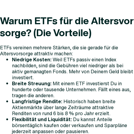
Warum ETFs für die Altersvor
sorge? (Die Vorteile)
ETFs vereinen mehrere Stärken, die sie gerade für die
Altersvorsorge attraktiv machen:
Niedrige Kosten:
Weil ETFs passiv einen Index
nachbilden, sind die Gebühren viel niedriger als bei
aktiv gemanagten Fonds. Mehr von Deinem Geld bleibt
investiert.
Breite Streuung:
Mit einem ETF investierst Du in
hunderte oder tausende Unternehmen. Fällt eines aus,
tragen die anderen.
Langfristige Rendite:
Historisch haben breite
Aktienmärkte über lange Zeiträume attraktive
Renditen von rund 6 bis 8 % pro Jahr erzielt.
Flexibilität und Liquidität:
Du kannst Anteile
börsentäglich kaufen oder verkaufen und Sparpläne
jederzeit anpassen oder pausieren.