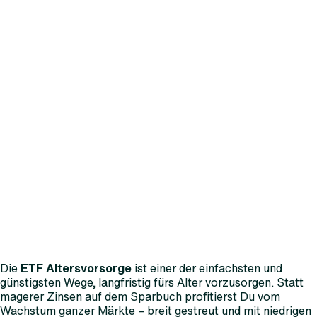
Die
ETF Altersvorsorge
ist einer der einfachsten und
günstigsten Wege, langfristig fürs Alter vorzusorgen. Statt
magerer Zinsen auf dem Sparbuch profitierst Du vom
Wachstum ganzer Märkte – breit gestreut und mit niedrigen