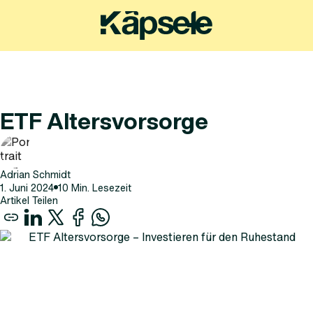
ETF Altersvorsorge
Adrian Schmidt
1
.
Juni
2024
10
Min. Lesezeit
Artikel Teilen