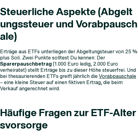
Steuerliche Aspekte (Abgelt
ungssteuer und Vorabpausch
ale)
Erträge aus ETFs unterliegen der Abgeltungsteuer von 25 %
plus Soli. Zwei Punkte solltest Du kennen: Der
Sparerpauschbetrag
(1.000 Euro ledig, 2.000 Euro
verheiratet) stellt Erträge bis zu dieser Höhe steuerfrei. Und
bei thesaurierenden ETFs greift jährlich die
Vorabpauschale
– eine kleine Steuer auf einen fiktiven Ertrag, die beim
Verkauf angerechnet wird.
Häufige Fragen zur ETF-Alter
svorsorge