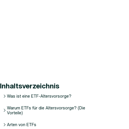
Inhaltsverzeichnis
Was ist eine ETF-Altersvorsorge?
Warum ETFs für die Altersvorsorge? (Die
Vorteile)
Arten von ETFs