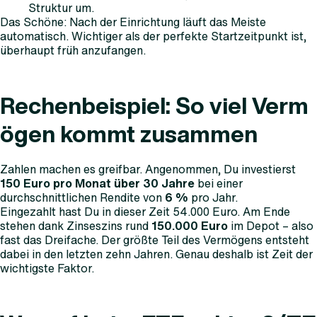
Struktur um.
Das Schöne: Nach der Einrichtung läuft das Meiste
automatisch. Wichtiger als der perfekte Startzeitpunkt ist,
überhaupt früh anzufangen.
Rechenbeispiel: So viel Verm
ögen kommt zusammen
Zahlen machen es greifbar. Angenommen, Du investierst
150 Euro pro Monat über 30 Jahre
bei einer
durchschnittlichen Rendite von
6 %
pro Jahr.
Eingezahlt hast Du in dieser Zeit 54.000 Euro. Am Ende
stehen dank Zinseszins rund
150.000 Euro
im Depot – also
fast das Dreifache. Der größte Teil des Vermögens entsteht
dabei in den letzten zehn Jahren. Genau deshalb ist Zeit der
wichtigste Faktor.