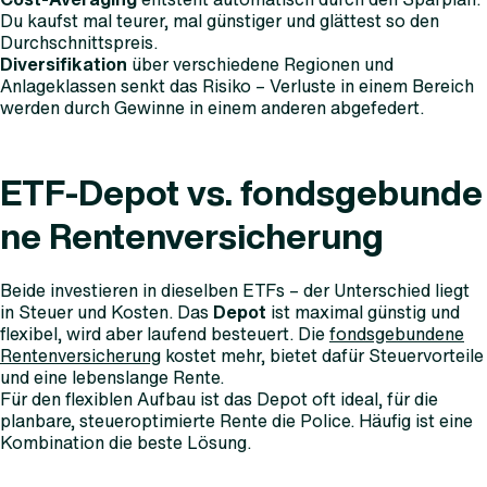
Du kaufst mal teurer, mal günstiger und glättest so den
Durchschnittspreis.
Diversifikation
über verschiedene Regionen und
Anlageklassen senkt das Risiko – Verluste in einem Bereich
werden durch Gewinne in einem anderen abgefedert.
ETF-Depot vs. fondsgebunde
ne Rentenversicherung
Beide investieren in dieselben ETFs – der Unterschied liegt
in Steuer und Kosten. Das
Depot
ist maximal günstig und
flexibel, wird aber laufend besteuert. Die
fondsgebundene
Rentenversicherung
kostet mehr, bietet dafür Steuervorteile
und eine lebenslange Rente.
Für den flexiblen Aufbau ist das Depot oft ideal, für die
planbare, steueroptimierte Rente die Police. Häufig ist eine
Kombination die beste Lösung.