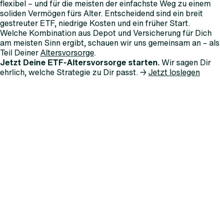
flexibel – und für die meisten der einfachste Weg zu einem
soliden Vermögen fürs Alter. Entscheidend sind ein breit
gestreuter ETF, niedrige Kosten und ein früher Start.
Welche Kombination aus Depot und Versicherung für Dich
am meisten Sinn ergibt, schauen wir uns gemeinsam an – als
Teil Deiner
Altersvorsorge
.
Jetzt Deine ETF-Altersvorsorge starten.
Wir sagen Dir
ehrlich, welche Strategie zu Dir passt. →
Jetzt loslegen