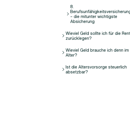
8.
Berufsunfähigkeitsversicherun
– die mitunter wichtigste
Absicherung
Wieviel Geld sollte ich für die Ren
zurücklegen?
Wieviel Geld brauche ich denn im
Alter?
Ist die Altersvorsorge steuerlich
absetzbar?