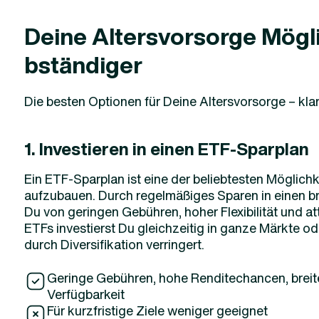
Deine Altersvorsorge Mögli
bständiger
Die besten Optionen für Deine Altersvorsorge – klar
1. Investieren in einen ETF-Sparplan
Ein ETF-Sparplan ist eine der beliebtesten Möglichk
aufzubauen. Durch regelmäßiges Sparen in einen bre
Du von geringen Gebühren, hoher Flexibilität und a
ETFs investierst Du gleichzeitig in ganze Märkte o
durch Diversifikation verringert.
Geringe Gebühren, hohe Renditechancen, breite D
Verfügbarkeit
Für kurzfristige Ziele weniger geeignet