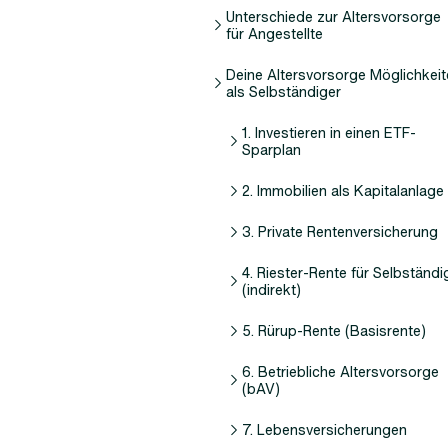
Unterschiede zur Altersvorsorge
für Angestellte
Deine Altersvorsorge Möglichkei
als Selbständiger
1. Investieren in einen ETF-
Sparplan
2. Immobilien als Kapitalanlage
3. Private Rentenversicherung
4. Riester-Rente für Selbständi
(indirekt)
5. Rürup-Rente (Basisrente)
6. Betriebliche Altersvorsorge
(bAV)
7. Lebensversicherungen