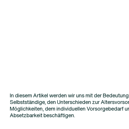
In diesem Artikel werden wir uns mit der Bedeutung
Selbstständige, den Unterschieden zur Altersvorso
Möglichkeiten, dem individuellen Vorsorgebedarf u
Absetzbarkeit beschäftigen.