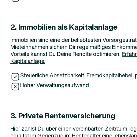
2. Immobilien als Kapitalanlage
Immobilien sind eine der beliebtesten Vorsorgestrat
Mieteinnahmen sichern Dir regelmäßiges Einkommen
Vorteile kannst Du Deine Rendite optimieren.
Erfahr
Kapitalanlage.
Steuerliche Absetzbarkeit, Fremdkapitalhebel,
Hoher Verwaltungsaufwand
3. Private Rentenversicherung
Hier zahlst Du über einen vereinbarten Zeitraum re
erhältst im Gegenzug im Rentenalter eine lebensla