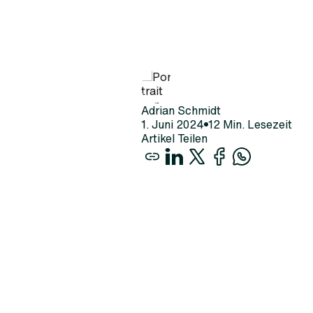
Adrian Schmidt
1
.
Juni
2024
12
Min. Lesezeit
Artikel Teilen