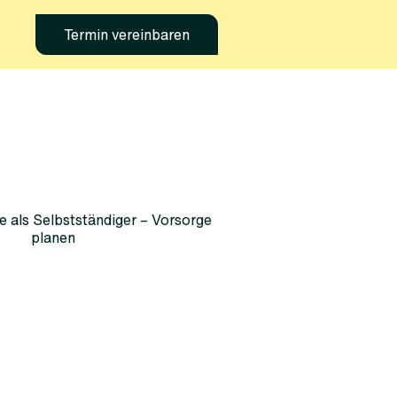
e
Termin vereinbaren