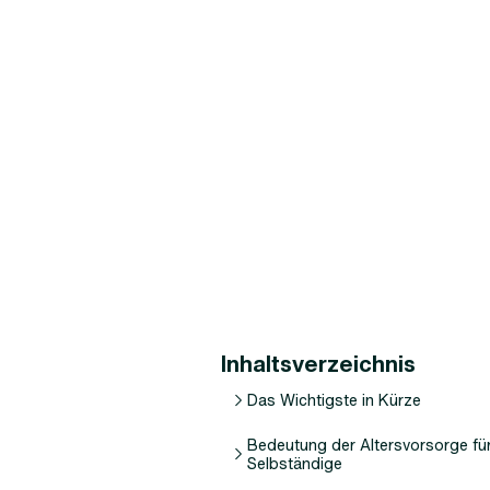
Inhaltsverzeichnis
Das Wichtigste in Kürze
Bedeutung der Altersvorsorge fü
Selbständige