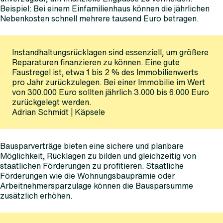
Beispiel: Bei einem Einfamilienhaus können die jährlichen
Nebenkosten schnell mehrere tausend Euro betragen.
Instandhaltungsrücklagen sind essenziell, um größere
Reparaturen finanzieren zu können. Eine gute
Faustregel ist, etwa 1 bis 2 % des Immobilienwerts
pro Jahr zurückzulegen. Bei einer Immobilie im Wert
von 300.000 Euro sollten jährlich 3.000 bis 6.000 Euro
zurückgelegt werden.
Adrian Schmidt | Käpsele
Bausparverträge bieten eine sichere und planbare
Möglichkeit, Rücklagen zu bilden und gleichzeitig von
staatlichen Förderungen zu profitieren. Staatliche
Förderungen wie die Wohnungsbauprämie oder
Arbeitnehmersparzulage können die Bausparsumme
zusätzlich erhöhen.