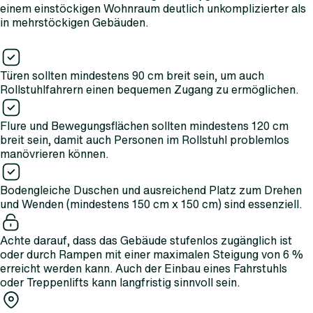
einem einstöckigen Wohnraum deutlich unkomplizierter als
in mehrstöckigen Gebäuden.
Türen sollten mindestens 90 cm breit sein, um auch
Rollstuhlfahrern einen bequemen Zugang zu ermöglichen.
Flure und Bewegungsflächen sollten mindestens 120 cm
breit sein, damit auch Personen im Rollstuhl problemlos
manövrieren können.
Bodengleiche Duschen und ausreichend Platz zum Drehen
und Wenden (mindestens 150 cm x 150 cm) sind essenziell.
Achte darauf, dass das Gebäude stufenlos zugänglich ist
oder durch Rampen mit einer maximalen Steigung von 6 %
erreicht werden kann. Auch der Einbau eines Fahrstuhls
oder Treppenlifts kann langfristig sinnvoll sein.