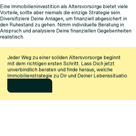
Eine Immobilieninvestition als Altersvorsorge bietet viele
Vorteile, sollte aber niemals die einzige Strategie sein.
Diversifiziere Deine Anlagen, um finanziell abgesichert in
den Ruhestand zu gehen. Nimm individuelle Beratung in
Anspruch und analysiere Deine finanziellen Gegebenheiten
realistisch.
Jeder Weg zu einer soliden Altersvorsorge beginnt
mit dem richtigen ersten Schritt. Lass Dich jetzt
unverbindlich beraten und finde heraus, welche
Immobilienstrategie zu Dir und Deiner Lebenssituatio
Erfahre mehr