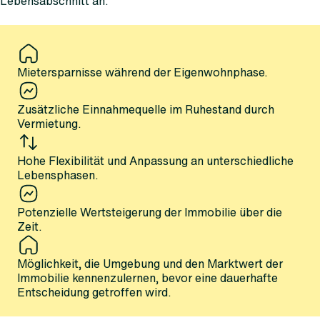
Lebensabschnitt an.
Mietersparnisse während der Eigenwohnphase.
Zusätzliche Einnahmequelle im Ruhestand durch
Vermietung.
Hohe Flexibilität und Anpassung an unterschiedliche
Lebensphasen.
Potenzielle Wertsteigerung der Immobilie über die
Zeit.
Möglichkeit, die Umgebung und den Marktwert der
Immobilie kennenzulernen, bevor eine dauerhafte
Entscheidung getroffen wird.