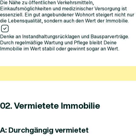
Die Nähe zu öffentlichen Verkehrsmitteln,
Einkaufsmöglichkeiten und medizinischer Versorgung ist
essenziell. Ein gut angebundener Wohnort steigert nicht nur
die Lebensqualität, sondern auch den Wert der Immobilie.
Denke an Instandhaltungsrücklagen und Bausparverträge.
Durch regelmäßige Wartung und Pflege bleibt Deine
Immobilie im Wert stabil oder gewinnt sogar an Wert.
02. Vermietete Immobilie
A: Durchgängig vermietet