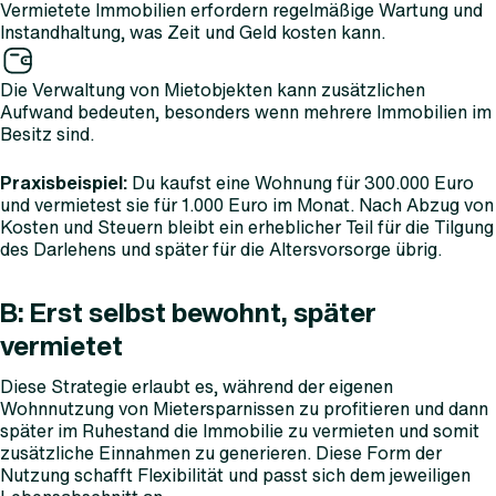
Vermietete Immobilien erfordern regelmäßige Wartung und
Instandhaltung, was Zeit und Geld kosten kann.
Die Verwaltung von Mietobjekten kann zusätzlichen
Aufwand bedeuten, besonders wenn mehrere Immobilien im
Besitz sind.
Praxisbeispiel:
Du kaufst eine Wohnung für 300.000 Euro
und vermietest sie für 1.000 Euro im Monat. Nach Abzug von
Kosten und Steuern bleibt ein erheblicher Teil für die Tilgung
des Darlehens und später für die Altersvorsorge übrig.
B: Erst selbst bewohnt, später
vermietet
Diese Strategie erlaubt es, während der eigenen
Wohnnutzung von Mietersparnissen zu profitieren und dann
später im Ruhestand die Immobilie zu vermieten und somit
zusätzliche Einnahmen zu generieren. Diese Form der
Nutzung schafft Flexibilität und passt sich dem jeweiligen