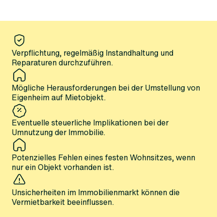
Verpflichtung, regelmäßig Instandhaltung und
Reparaturen durchzuführen.
Mögliche Herausforderungen bei der Umstellung von
Eigenheim auf Mietobjekt.
Eventuelle steuerliche Implikationen bei der
Umnutzung der Immobilie.
Potenzielles Fehlen eines festen Wohnsitzes, wenn
nur ein Objekt vorhanden ist.
Unsicherheiten im Immobilienmarkt können die
Vermietbarkeit beeinflussen.