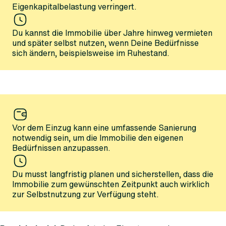
Eigenkapitalbelastung verringert.
Du kannst die Immobilie über Jahre hinweg vermieten
und später selbst nutzen, wenn Deine Bedürfnisse
sich ändern, beispielsweise im Ruhestand.
Vor dem Einzug kann eine umfassende Sanierung
notwendig sein, um die Immobilie den eigenen
Bedürfnissen anzupassen.
Du musst langfristig planen und sicherstellen, dass die
Immobilie zum gewünschten Zeitpunkt auch wirklich
zur Selbstnutzung zur Verfügung steht.