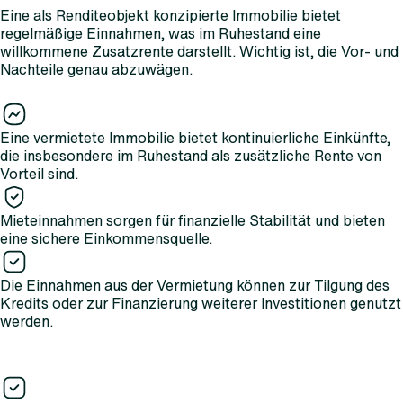
Eine als Renditeobjekt konzipierte Immobilie bietet
regelmäßige Einnahmen, was im Ruhestand eine
willkommene Zusatzrente darstellt. Wichtig ist, die Vor- und
Nachteile genau abzuwägen.
Eine vermietete Immobilie bietet kontinuierliche Einkünfte,
die insbesondere im Ruhestand als zusätzliche Rente von
Vorteil sind.
Mieteinnahmen sorgen für finanzielle Stabilität und bieten
eine sichere Einkommensquelle.
Die Einnahmen aus der Vermietung können zur Tilgung des
Kredits oder zur Finanzierung weiterer Investitionen genutzt
werden.