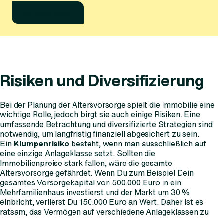
Erfahre mehr
Risiken und Diversifizierung
Bei der Planung der Altersvorsorge spielt die Immobilie eine
wichtige Rolle, jedoch birgt sie auch einige Risiken. Eine
umfassende Betrachtung und diversifizierte Strategien sind
notwendig, um langfristig finanziell abgesichert zu sein.
Ein
Klumpenrisiko
besteht, wenn man ausschließlich auf
eine einzige Anlageklasse setzt. Sollten die
Immobilienpreise stark fallen, wäre die gesamte
Altersvorsorge gefährdet. Wenn Du zum Beispiel Dein
gesamtes Vorsorgekapital von 500.000 Euro in ein
Mehrfamilienhaus investierst und der Markt um 30 %
einbricht, verlierst Du 150.000 Euro an Wert. Daher ist es
ratsam, das Vermögen auf verschiedene Anlageklassen zu