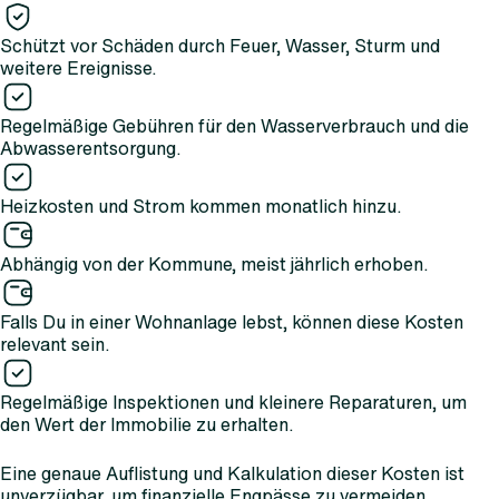
Schützt vor Schäden durch Feuer, Wasser, Sturm und
weitere Ereignisse.
Regelmäßige Gebühren für den Wasserverbrauch und die
Abwasserentsorgung.
Heizkosten und Strom kommen monatlich hinzu.
Abhängig von der Kommune, meist jährlich erhoben.
Falls Du in einer Wohnanlage lebst, können diese Kosten
relevant sein.
Regelmäßige Inspektionen und kleinere Reparaturen, um
den Wert der Immobilie zu erhalten.
Eine genaue Auflistung und Kalkulation dieser Kosten ist
unverzügbar, um finanzielle Engpässe zu vermeiden.