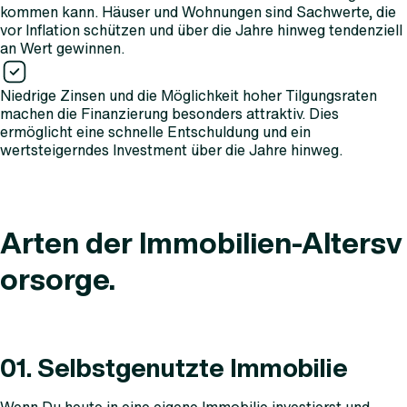
kommen kann. Häuser und Wohnungen sind Sachwerte, die
vor Inflation schützen und über die Jahre hinweg tendenziell
an Wert gewinnen.
Niedrige Zinsen und die Möglichkeit hoher Tilgungsraten
machen die Finanzierung besonders attraktiv. Dies
ermöglicht eine schnelle Entschuldung und ein
wertsteigerndes Investment über die Jahre hinweg.
Arten der Immobilien-Altersv
orsorge.
01. Selbstgenutzte Immobilie