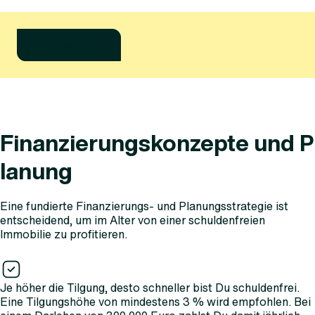
Erfahre mehr
Finanzierungskonzepte und P
lanung
Eine fundierte Finanzierungs- und Planungsstrategie ist
entscheidend, um im Alter von einer schuldenfreien
Immobilie zu profitieren.
Je höher die Tilgung, desto schneller bist Du schuldenfrei.
Eine Tilgungshöhe von mindestens 3 % wird empfohlen. Bei