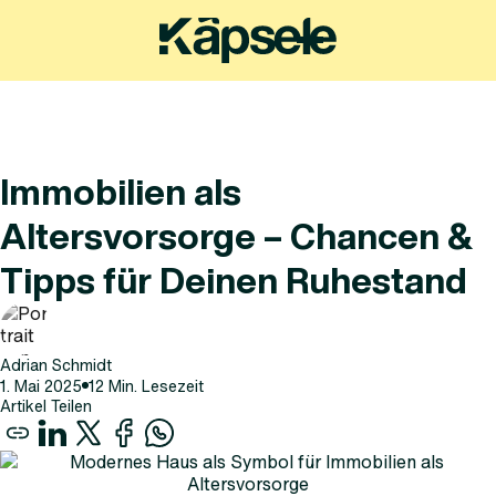
Immobilien als
Altersvorsorge – Chancen &
Tipps für Deinen Ruhestand
Adrian Schmidt
1
.
Mai
2025
12
Min. Lesezeit
Artikel Teilen