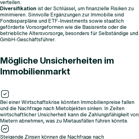
verteilen.
Diversifikation
ist der Schlüssel, um finanzielle Risiken zu
minimieren. Sinnvolle Ergänzungen zur Immobilie sind
Fondssparpläne und ETF-Investments sowie staatlich
geförderte Vorsorgeformen wie die Basisrente oder die
betriebliche Altersvorsorge, besonders für Selbständige und
GmbH-Geschäftsführer.
Mögliche Unsicherheiten im
Immobilienmarkt
Bei einer Wirtschaftskrise könnten Immobilienpreise fallen
und die Nachfrage nach Mietobjekten sinken. In Zeiten
wirtschaftlicher Unsicherheit kann die Zahlungsfähigkeit von
Mietern abnehmen, was zu Mietausfällen führen könnte.
Steigende Zinsen können die Nachfrage nach