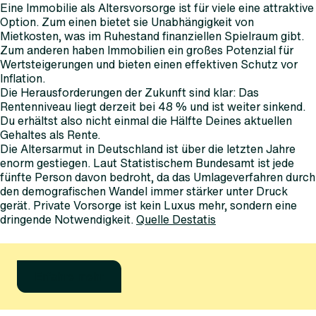
Eine Immobilie als Altersvorsorge ist für viele eine attraktive
Option. Zum einen bietet sie Unabhängigkeit von
Mietkosten, was im Ruhestand finanziellen Spielraum gibt.
Zum anderen haben Immobilien ein großes Potenzial für
Wertsteigerungen und bieten einen effektiven Schutz vor
Inflation.
Die Herausforderungen der Zukunft sind klar: Das
Rentenniveau liegt derzeit bei 48 % und ist weiter sinkend.
Du erhältst also nicht einmal die Hälfte Deines aktuellen
Gehaltes als Rente.
Die Altersarmut in Deutschland ist über die letzten Jahre
enorm gestiegen. Laut Statistischem Bundesamt ist jede
fünfte Person davon bedroht, da das Umlageverfahren durch
den demografischen Wandel immer stärker unter Druck
gerät. Private Vorsorge ist kein Luxus mehr, sondern eine
dringende Notwendigkeit.
Quelle Destatis
Erfahre mehr