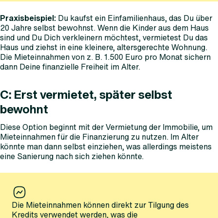
Praxisbeispiel:
Du kaufst ein Einfamilienhaus, das Du über
20 Jahre selbst bewohnst. Wenn die Kinder aus dem Haus
sind und Du Dich verkleinern möchtest, vermietest Du das
Haus und ziehst in eine kleinere, altersgerechte Wohnung.
Die Mieteinnahmen von z. B. 1.500 Euro pro Monat sichern
dann Deine finanzielle Freiheit im Alter.
C: Erst vermietet, später selbst
bewohnt
Diese Option beginnt mit der Vermietung der Immobilie, um
Mieteinnahmen für die Finanzierung zu nutzen. Im Alter
könnte man dann selbst einziehen, was allerdings meistens
eine Sanierung nach sich ziehen könnte.
Die Mieteinnahmen können direkt zur Tilgung des
Kredits verwendet werden, was die