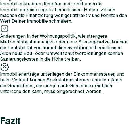
Immobilienkrediten dämpfen und somit auch die
Immobilienpreise negativ beeinflussen. Höhere Zinsen
machen die Finanzierung weniger attraktiv und könnten den
Wert Deiner Immobilie schmälern.
Änderungen in der Wohnungspolitik, wie strengere
Mietrechtsbestimmungen oder neue Steuergesetze, können
die Rentabilität von Immobilieninvestitionen beeinflussen.
Auch neue Bau- oder Umweltschutzverordnungen können
Sanierungskosten in die Höhe treiben.
Immobilienerträge unterliegen der Einkommenssteuer, und
beim Verkauf können Spekulationssteuern anfallen. Auch
die Grundsteuer, die sich je nach Gemeinde erheblich
unterscheiden kann, muss eingerechnet werden.
Fazit