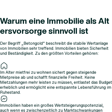
Warum eine Immobilie als Alt
ersvorsorge sinnvoll ist
Der Begriff „Betongold“ beschreibt die stabile Wertanlage
von Immobilien sehr treffend. Immobilien bieten Sicherheit
und Beständigkeit. Zu den größten Vorteilen gehören:
Im Alter mietfrei zu wohnen sichert gegen steigende
Mietpreise ab und schafft finanzielle Freiheit. Keine
Mietzahlungen mehr leisten zu müssen, entlastet das Budget
erheblich und ermöglicht eine entspannte Lebensführung im
Ruhestand.
Immobilien haben ein großes Wertsteigerungspotenzial,
auch wenn es zwischenzeitlich zu Marktschwankungen