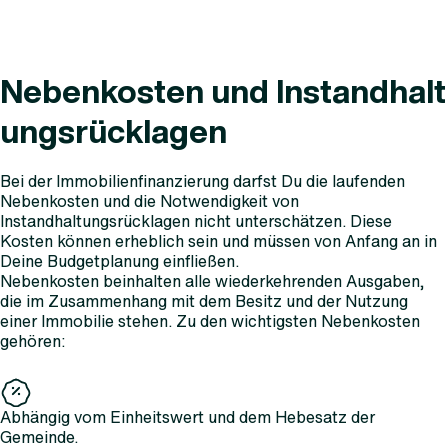
Nebenkosten und Instandhalt
ungsrücklagen
Bei der Immobilienfinanzierung darfst Du die laufenden
Nebenkosten und die Notwendigkeit von
Instandhaltungsrücklagen nicht unterschätzen. Diese
Kosten können erheblich sein und müssen von Anfang an in
Deine Budgetplanung einfließen.
Nebenkosten beinhalten alle wiederkehrenden Ausgaben,
die im Zusammenhang mit dem Besitz und der Nutzung
einer Immobilie stehen. Zu den wichtigsten Nebenkosten
gehören:
Abhängig vom Einheitswert und dem Hebesatz der
Gemeinde.