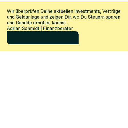
Wir überprüfen Deine aktuellen Investments, Verträge
und Geldanlage und zeigen Dir, wo Du Steuern sparen
und Rendite erhöhen kannst.
Adrian Schmidt | Finanzberater
Jetzt Erstgespräch sichern