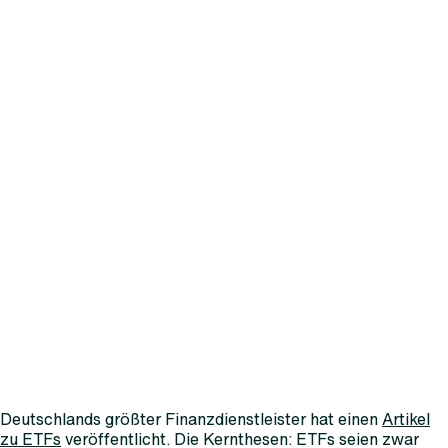
Deutschlands größter Finanzdienstleister hat einen
Artikel
zu ETFs
veröffentlicht. Die Kernthesen: ETFs seien zwar