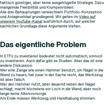
faktisch günstiger, aber keine ausgeklügelte Strategie. Dazu
mangelnde Flexibilität und Klumpenrisiken.
Alle drei Behauptungen verwechseln Portfolio-Konzeption
und Anlagevehikel grundlegend. Wir gehen im
Video auf
unserem YouTube-Kanal
ausführlich durch, auf welcher
sachlichen Grundlage diese Argumente stehen.
Das eigentliche Problem
In ETFs zu investieren bedeutet nicht automatisch, sinnvoll
zu investieren. Auch dafür gibt es Studien. Aber das ist eine
andere Diskussion.
Wer eine Zange wie einen Hammer benutzt, um Nägel in die
Wand zu hauen, hat zwar in der Sache recht, das Werkzeug
ist aber falsch.
Wer den Hammer nutzt, aber dauernd neben den Nagel
schlägt, macht höchstens ein Loch in die Wand, aber noch
lange keine Altersvorsorge.
Am Ende müssen Werkzeug und Handhabung stimmen.