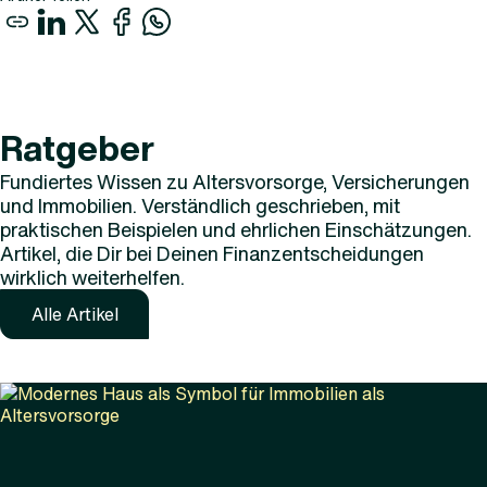
Ratgeber
Fundiertes Wissen zu Altersvorsorge, Versicherungen
und Immobilien. Verständlich geschrieben, mit
praktischen Beispielen und ehrlichen Einschätzungen.
Artikel, die Dir bei Deinen Finanzentscheidungen
wirklich weiterhelfen.
Alle Artikel