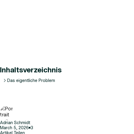
Inhaltsverzeichnis
Das eigentliche Problem
Adrian Schmidt
March 5, 2026
3
Artikel Teilen