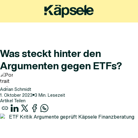
Was steckt hinter den
Argumenten gegen ETFs?
Adrian Schmidt
1
.
Oktober
2023
3
Min. Lesezeit
Artikel Teilen