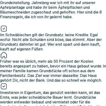
Grundeinstellung. Jahrelang war ich mit ihr auf unserer
Apfelplantage und habe ihr beim Äpfelpflücken und
Bäumeschneiden zugeschaut und geholfen. Hier sind die 8
Finanzregeln, die ich von ihr gelernt habe.
Im Schwäbischen gilt der Grundsatz: keine Kredite. Egal
wofür. Nicht alle Schulden sind böse, das stimmt. Aber der
Grundsatz dahinter ist gut: Wer erst spart und dann kauft,
kauft auf eigenen Füßen.
Früher war es üblich, mehr als 50 Prozent der Kosten
bereits angespart zu haben, bevor ein Haus gebaut wurde. In
meiner Familie kamen Grundstücke oft schon aus dem
Familienbesitz. Das Ziel war immer dasselbe: Das Haus
gehört Dir, nicht der Bank. Und das so schnell wie möglich.
Investieren in Eigentum, das genutzt werden kann, ist das
Erste, was jeder schwäbische Bauer lernt. Grundstücke
werden entweder bebaut und vermietet oder für die