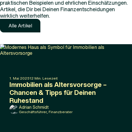
praktischen Beispielen und ehrlichen Einschätzungen.
Artikel, die Dir bei Deinen Finanzentscheidungen
wirklich weiterhelfen.
Alle Artikel
1
.
Mai
2025
12
Min. Lesezeit
Immobilien als Altersvorsorge –
Chancen & Tipps für Deinen
Ruhestand
Adrian Schmidt
Geschäftsführer, Finanzberater