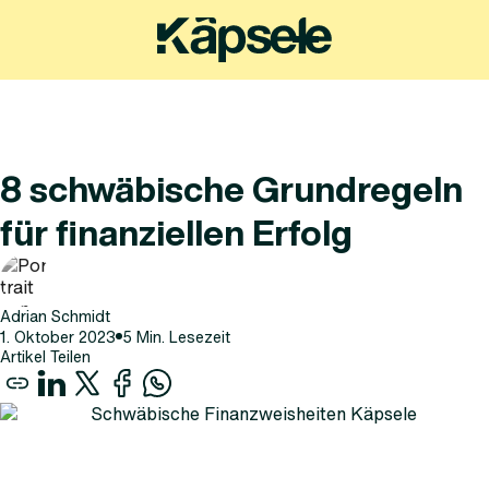
8 schwäbische Grundregeln
für finanziellen Erfolg
Adrian Schmidt
1
.
Oktober
2023
5
Min. Lesezeit
Artikel Teilen