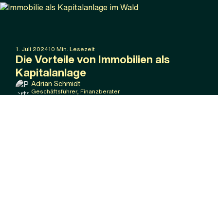
1
.
Juli
2024
10
Min. Lesezeit
Die Vorteile von Immobilien als
Kapitalanlage
Adrian Schmidt
Geschäftsführer, Finanzberater