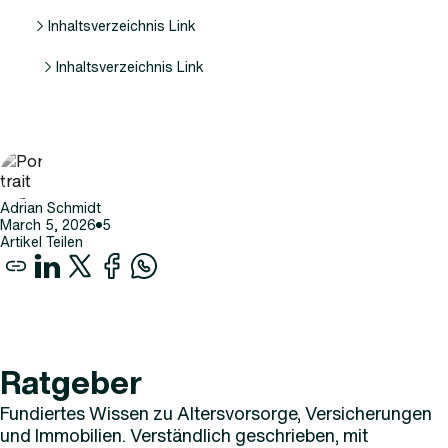
Inhaltsverzeichnis Link
Inhaltsverzeichnis Link
Adrian Schmidt
March 5, 2026
5
Artikel Teilen
Ratgeber
Fundiertes Wissen zu Altersvorsorge, Versicherungen
und Immobilien. Verständlich geschrieben, mit