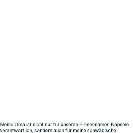
Meine Oma ist nicht nur für unseren Firmennamen Käpsele
verantwortlich, sondern auch für meine schwäbische