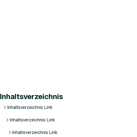
Inhaltsverzeichnis
Inhaltsverzeichnis Link
Inhaltsverzeichnis Link
Inhaltsverzeichnis Link