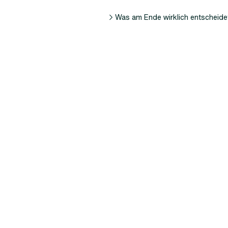
Was am Ende wirklich entscheide