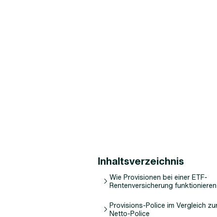
Inhaltsverzeichnis
Wie Provisionen bei einer ETF-
Rentenversicherung funktionieren
Provisions-Police im Vergleich zu
Netto-Police