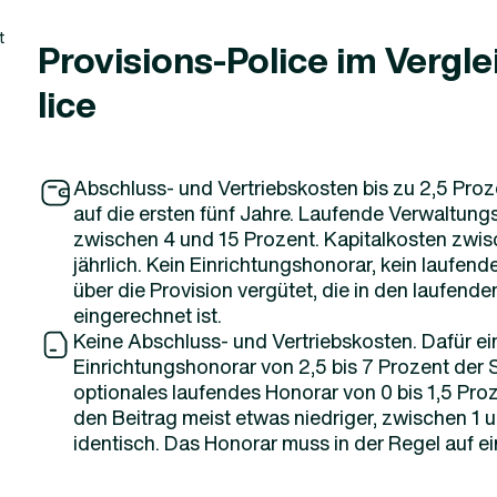
t
Provisions-Police im Vergle
lice
Abschluss- und Vertriebskosten bis zu 2,5 Proz
auf die ersten fünf Jahre. Laufende Verwaltung
zwischen 4 und 15 Prozent. Kapitalkosten zwis
jährlich. Kein Einrichtungshonorar, kein laufend
über die Provision vergütet, die in den laufen
eingerechnet ist.
Keine Abschluss- und Vertriebskosten. Dafür ei
Einrichtungshonorar von 2,5 bis 7 Prozent der
optionales laufendes Honorar von 0 bis 1,5 Pro
den Beitrag meist etwas niedriger, zwischen 1 
identisch. Das Honorar muss in der Regel auf e