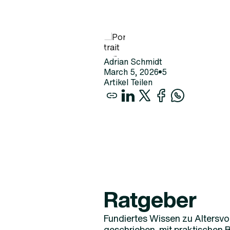
Adrian Schmidt
March 5, 2026
5
Artikel Teilen
Ratgeber
Fundiertes Wissen zu Altersvo
geschrieben, mit praktischen B