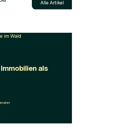
Alle Artikel
 Immobilien als
erater